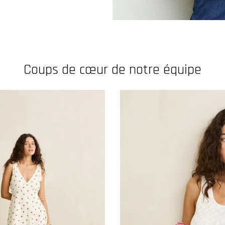
Coups de cœur de notre équipe