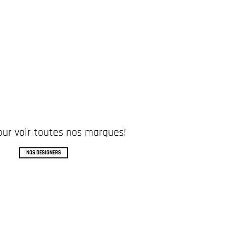
pour voir toutes nos marques!
NOS DESIGNERS