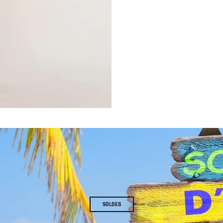
SOLDES