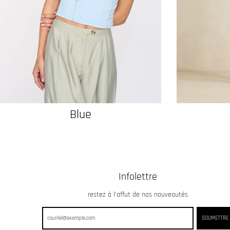
Blue
Infolettre
restez à l’affut de nos nouveautés
SOUMETTRE