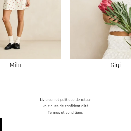
Mila
Gigi
Livraison et politique de retour
Politiques de confidentialité
Termes et conditions