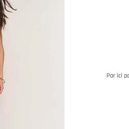
Par ici 