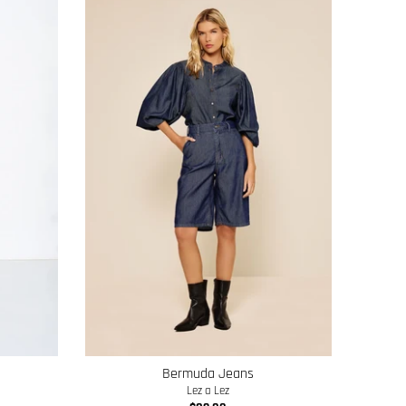
Bermuda Jeans
Lez a Lez