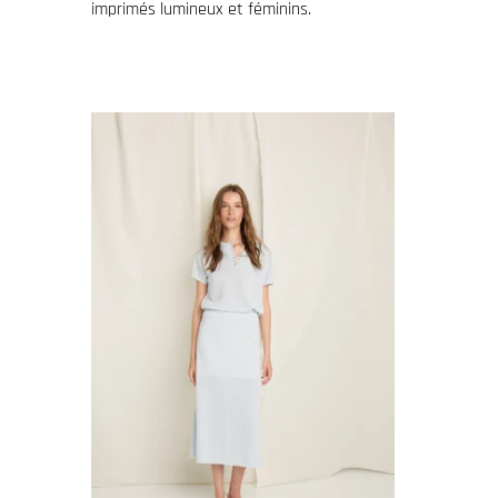
imprimés lumineux et féminins.