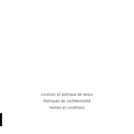
Livraison et politique de retour
Politiques de confidentialité
Termes et conditions