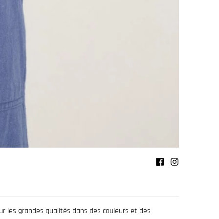
 sur les grandes qualités dans des couleurs et des