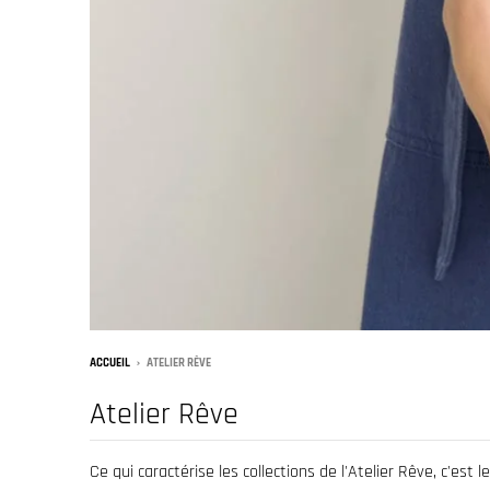
ACCUEIL
›
ATELIER RÊVE
Atelier Rêve
Ce qui caractérise les collections de l'Atelier Rêve, c'es