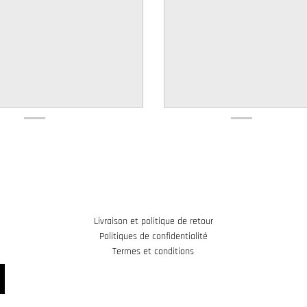
Livraison et politique de retour
Politiques de confidentialité
Termes et conditions