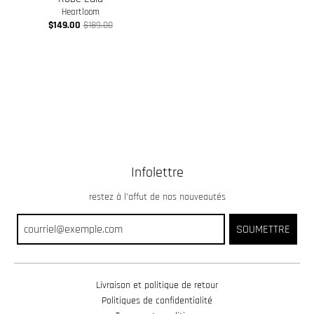
Heartloom
$149.00
$189.00
Infolettre
restez à l’affut de nos nouveautés
SOUMETTRE
Livraison et politique de retour
Politiques de confidentialité