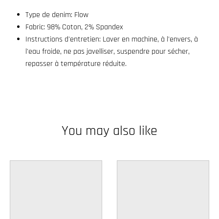
Type de denim: Flow
Fabric: 98
% Coton, 2% Spandex
Instructions d'entretien: Laver en machine, à l'envers, à
l'eau froide, ne pas javelliser, suspendre pour sécher,
repasser à température réduite.
You may also like