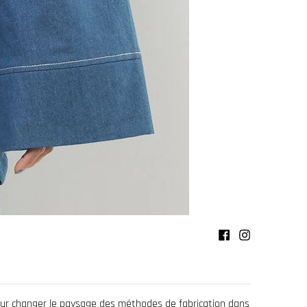
pour changer le paysage des méthodes de fabrication dans