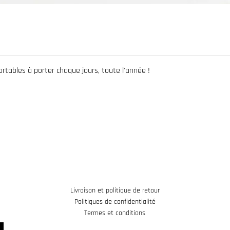
rtables à porter chaque jours, toute l'année !
Livraison et politique de retour
Politiques de confidentialité
Termes et conditions