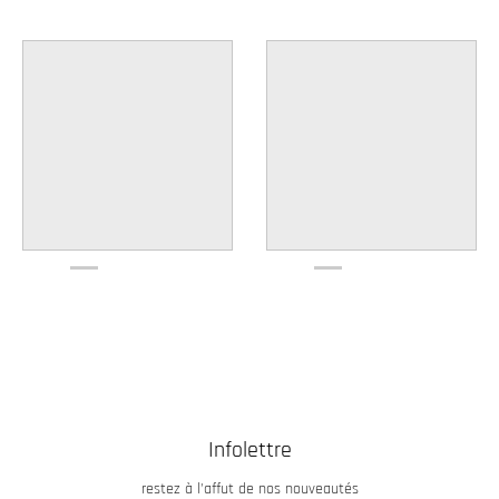
Infolettre
restez à l’affut de nos nouveautés