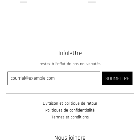
Infolettre
restez à l’affut de nos nouveautés
SOUMETTRE
Livraison et politique de retour
Politiques de confidentialité
Termes et conditions
Nous joindre