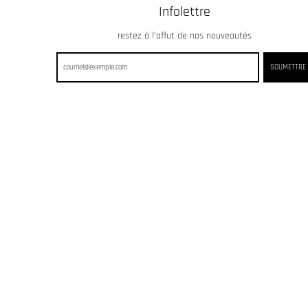
Infolettre
restez à l’affut de nos nouveautés
SOUMETTRE