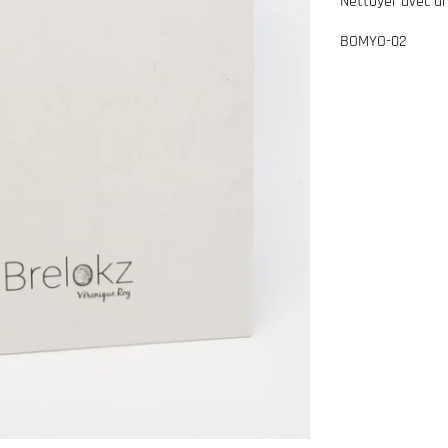
Nettoyer avec un 
BOMYO-02