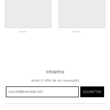
Infolettre
restez à l’affut de nos nouveautés
SOUMETTRE