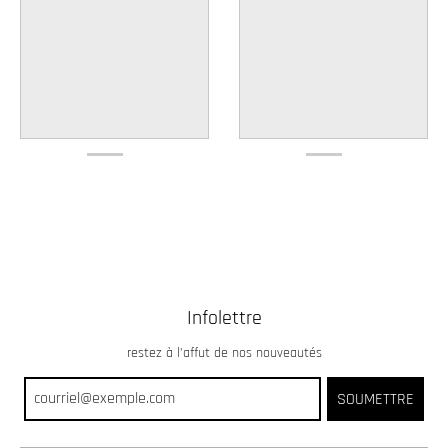
Infolettre
restez à l’affut de nos nouveautés
SOUMETTRE