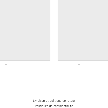
Livraison et politique de retour
Politiques de confidentialité