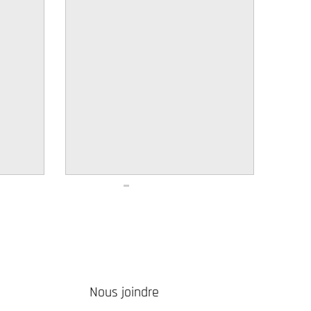
Nous joindre