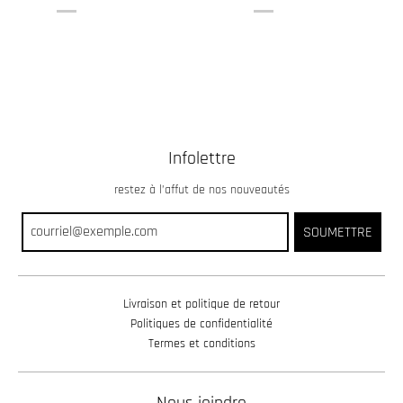
Infolettre
restez à l’affut de nos nouveautés
SOUMETTRE
Livraison et politique de retour
Politiques de confidentialité
Termes et conditions
Nous joindre