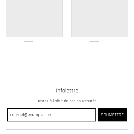
Infolettre
restez à l’affut de nos nouveautés
SOUMETTRE