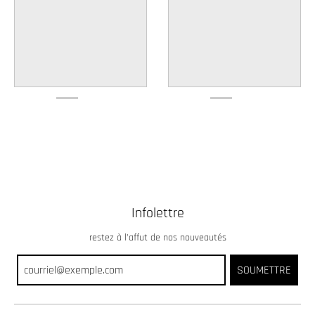
Infolettre
restez à l’affut de nos nouveautés
SOUMETTRE