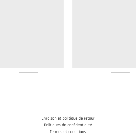
Livraison et politique de retour
Politiques de confidentialité
Termes et conditions