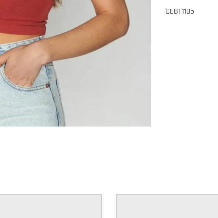
CEBT1105