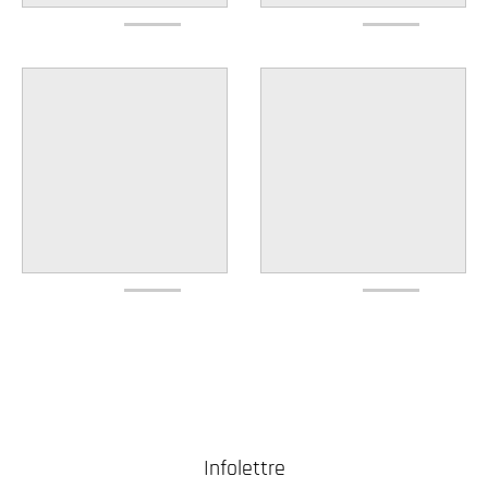
Infolettre