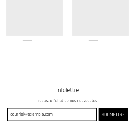
Infolettre
restez à l’affut de nos nouveautés
SOUMETTRE