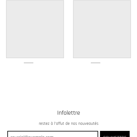
Infolettre
restez à l’affut de nos nouveautés