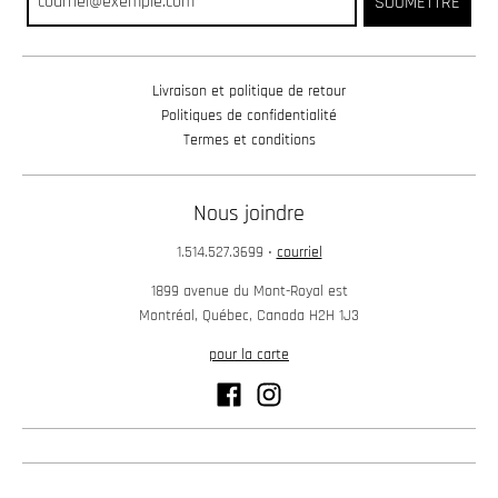
SOUMETTRE
Livraison et politique de retour
Politiques de confidentialité
Termes et conditions
Nous joindre
1.514.527.3699
•
courriel
1899 avenue du Mont-Royal est
Montréal, Québec, Canada H2H 1J3
pour la carte