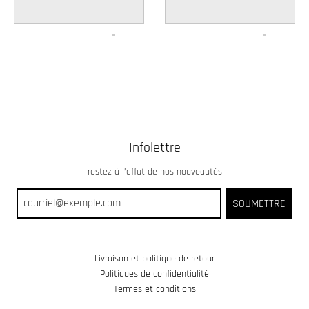
Infolettre
restez à l’affut de nos nouveautés
SOUMETTRE
Livraison et politique de retour
Politiques de confidentialité
Termes et conditions