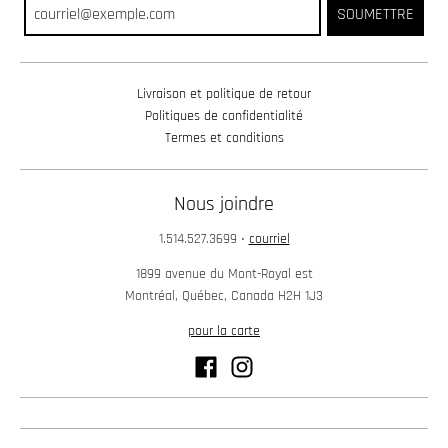
SOUMETTRE
Livraison et politique de retour
Politiques de confidentialité
Termes et conditions
Nous joindre
1.514.527.3699
•
courriel
1899 avenue du Mont-Royal est
Montréal, Québec, Canada H2H 1J3
pour la carte