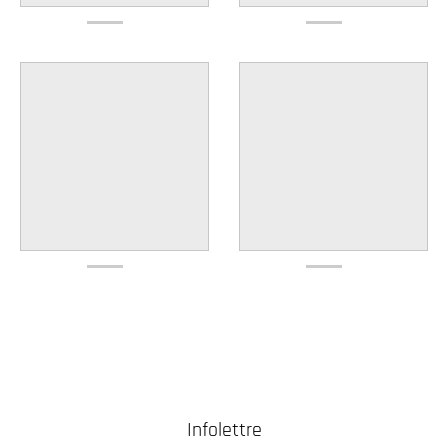
Infolettre