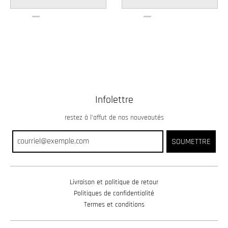
Infolettre
restez à l’affut de nos nouveautés
SOUMETTRE
Livraison et politique de retour
Politiques de confidentialité
Termes et conditions