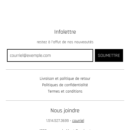
Infolettre
restez à l’affut de nos nouveautés
SOUMETTRE
Livraison et politique de retour
Politiques de confidentialité
Termes et conditions
Nous joindre
1.514.527.3699
•
courriel