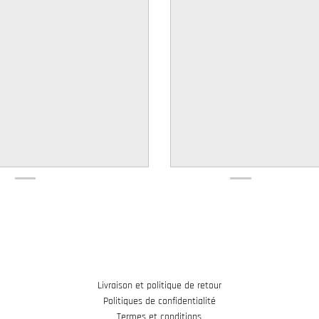
Livraison et politique de retour
Politiques de confidentialité
Termes et conditions