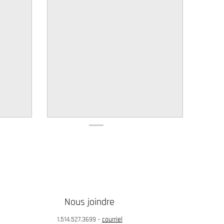
Nous joindre
1.514.527.3699
•
courriel