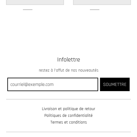
Infolettre
restez à l’affut de nos nouveautés
SOUMETTRE
Livraison et politique de retour
Politiques de confidentialité
Termes et conditions