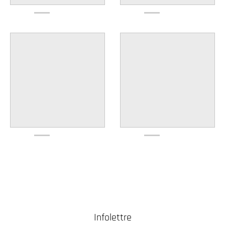
Infolettre