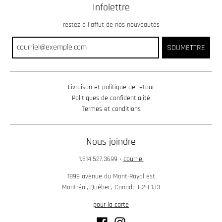
Infolettre
restez à l’affut de nos nouveautés
SOUMETTRE
Livraison et politique de retour
Politiques de confidentialité
Termes et conditions
Nous joindre
1.514.527.3699
•
courriel
1899 avenue du Mont-Royal est
Montréal, Québec, Canada H2H 1J3
pour la carte