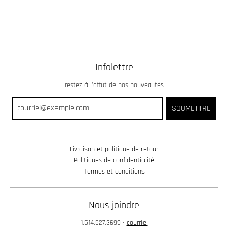
Infolettre
restez à l’affut de nos nouveautés
SOUMETTRE
Livraison et politique de retour
Politiques de confidentialité
Termes et conditions
Nous joindre
1.514.527.3699
•
courriel