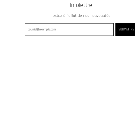
Infolettre
restez à l’affut de nos nouveautés
SOUMETTRE