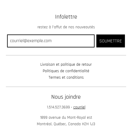
Infolettre
restez à l’affut de nos nouveautés
SOUMETTRE
Livraison et politique de retour
Politiques de confidentialité
Termes et conditions
Nous joindre
1.514.527.3699
•
courriel
1899 avenue du Mont-Royal est
Montréal, Québec, Canada H2H 1J3