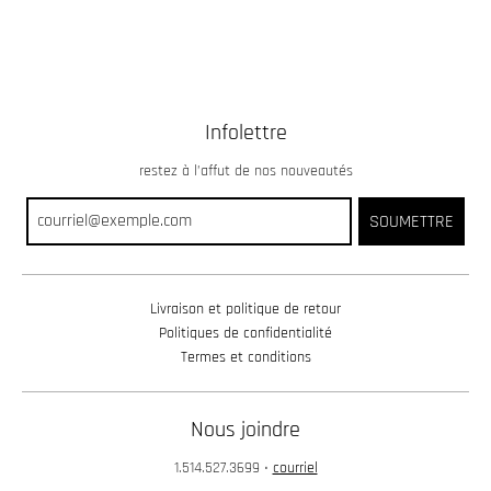
Infolettre
restez à l’affut de nos nouveautés
SOUMETTRE
Livraison et politique de retour
Politiques de confidentialité
Termes et conditions
Nous joindre
1.514.527.3699
•
courriel