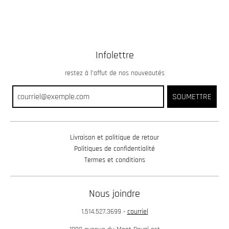
Infolettre
restez à l’affut de nos nouveautés
SOUMETTRE
Livraison et politique de retour
Politiques de confidentialité
Termes et conditions
Nous joindre
1.514.527.3699
•
courriel