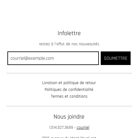
Infolettre
restez à l’affut de nos nouveautés
SOUMETTRE
Livraison et politique de retour
Politiques de confidentialité
Termes et conditions
Nous joindre
1.514.527.3699
•
courriel