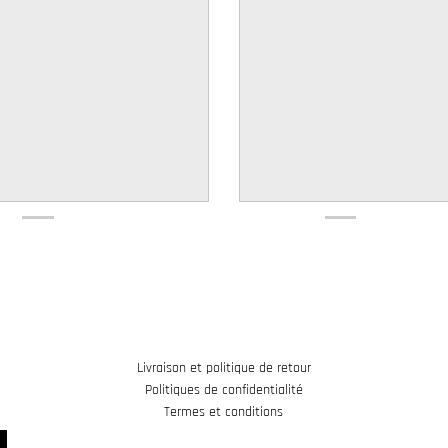
Livraison et politique de retour
Politiques de confidentialité
Termes et conditions