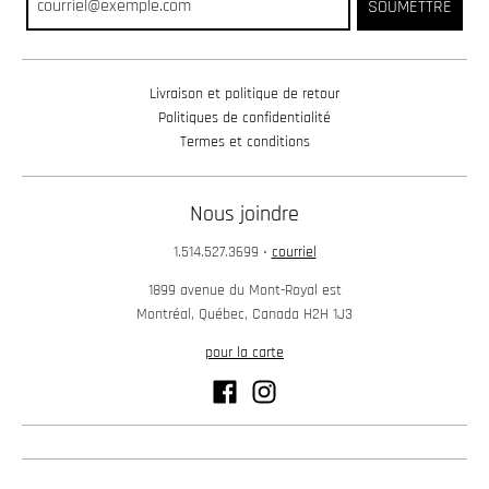
SOUMETTRE
Livraison et politique de retour
Politiques de confidentialité
Termes et conditions
Nous joindre
1.514.527.3699
•
courriel
1899 avenue du Mont-Royal est
Montréal, Québec, Canada H2H 1J3
pour la carte