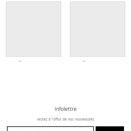
Infolettre
restez à l’affut de nos nouveautés