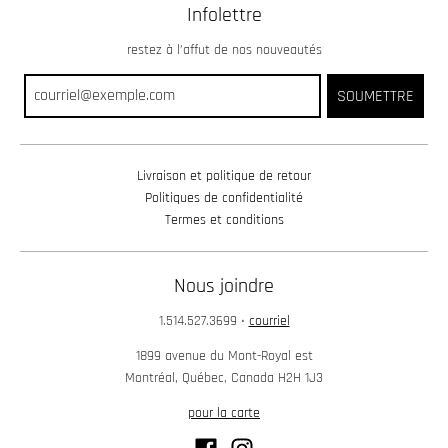
Infolettre
restez à l’affut de nos nouveautés
SOUMETTRE
Livraison et politique de retour
Politiques de confidentialité
Termes et conditions
Nous joindre
1.514.527.3699
•
courriel
1899 avenue du Mont-Royal est
Montréal, Québec, Canada H2H 1J3
pour la carte