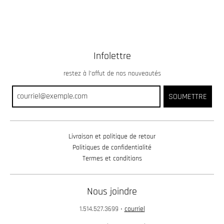
Infolettre
restez à l’affut de nos nouveautés
SOUMETTRE
Livraison et politique de retour
Politiques de confidentialité
Termes et conditions
Nous joindre
1.514.527.3699
•
courriel