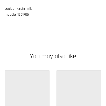
couleur: grain milk
modèle: 1601706
You may also like