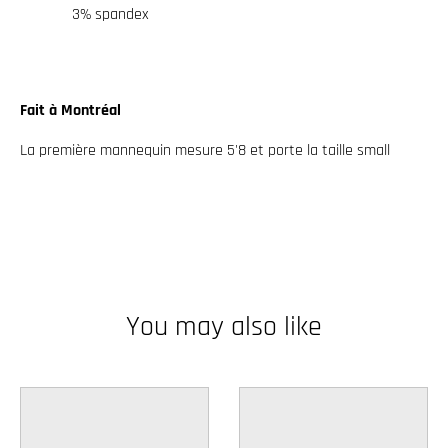
3% spandex
Fait à Montréal
La première mannequin mesure 5'8 et porte la taille small
You may also like