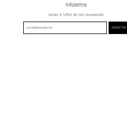
Infolettre
restez à l’affut de nos nouveautés
SOUMETTRE