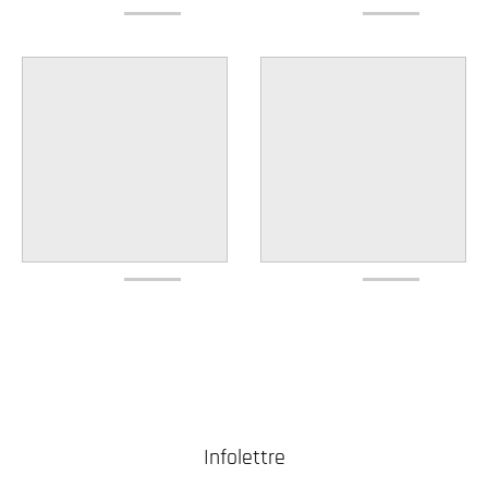
Infolettre